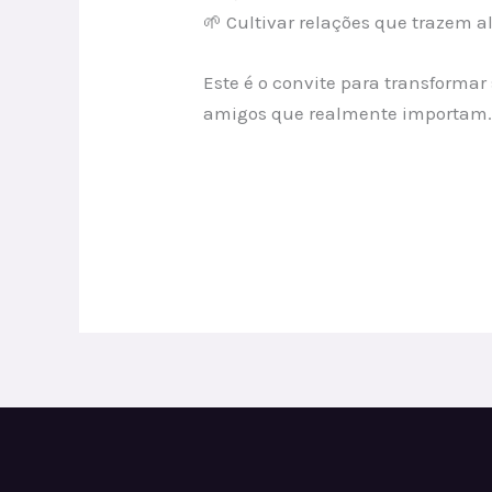
🌱 Cultivar relações que trazem a
Este é o convite para transforma
amigos que realmente importam