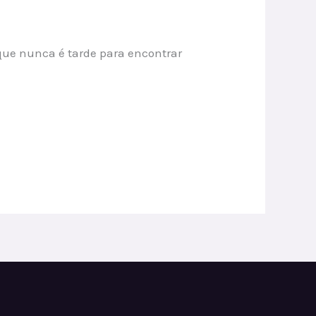
rque nunca é tarde para encontrar